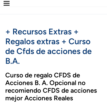
+ Recursos Extras +
Regalos extras + Curso
de Cfds de acciones de
B.A.
Curso de regalo CFDS de
Acciones B. A. Opcional no
recomiendo CFDS de acciones
mejor Acciones Reales