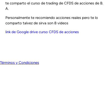
te comparto el curso de trading de CFDS de acciones de B.
A.
Personalmente te recomiendo acciones reales pero te lo
comparto talvez de sirva son 8 videos
link de Google drive curso CFDS de acciones
Términos y Condiciones