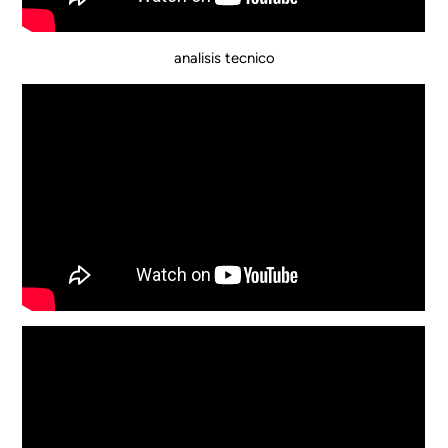
analisis tecnico