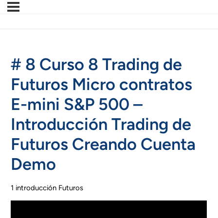
# 8 Curso 8 Trading de
Futuros Micro contratos
E-mini S&P 500 –
Introducción Trading de
Futuros Creando Cuenta
Demo
1 introducción Futuros