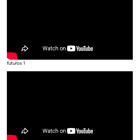
futuros 1