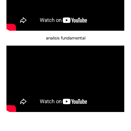
analisis fundamental