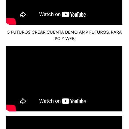
5 FUTUROS CREAR CUENTA DEMO AMP FUTUROS. PARA
PC Y WEB