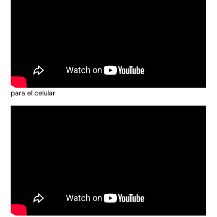
para el celular