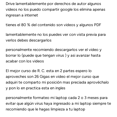
Drive lamentablemente por derechos de autor algunos
videos no los puedo compartir google los elimina apenas
ingresan a internet
tienes el 80 % del contenido son videos y algunos PDF
lamentablemente no los puedes ver con vista previa para
verlos debes descargarlos
personalmente recomiendo descargarlos ver el video y
borrar lo (puede que tengan virus ) y asi avanzar hasta
acabar con los videos
El mejor curso de R. C. esta en 2 partes espero lo
aproveches son 26 Gigas en video el mejor curso que
adquiri te comparto mi posición mas preciada aprovéchalo
y pon lo en practica esta en ingles
personalmente formateo mi laptop cada 2 o 3 meses para
evitar que algún virus haya ingresado a mi laptop siempre te
recomiendo que le hagas limpieza a tu laptop