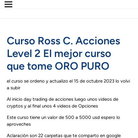
Curso Ross C. Acciones
Level 2 El mejor curso
que tome ORO PURO
el curso se ordeno y actualizo el 15 de octubre 2023 lo volvi
a subir
Al inicio day trading de acciones luego unos videos de
cryptos y al final unos 4 videos de Opciones
Este curso tiene un valor de 500 a 5000 usd espero lo
aproveches
Aclaración son 22 carpetas que te comparto en google